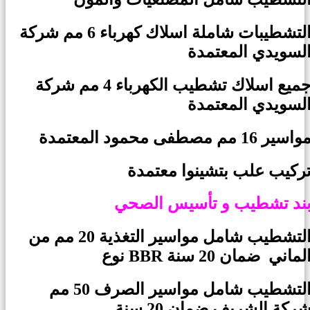
التشطيبات شاملة اسلاك كهرباء 6 مم شركة
لسويدي المعتمدة
جميع اسلاك تشطيب الكهرباء 4 مم شركة
لسويدي المعتمدة
واسير 16 مم مصطفى محمود المعتمدة
ركيب علب بتشينوا معتمدة
ند تشطيب و تأسيس الصحي
التشطيب شامل مواسير التغذية 20 مم من
وع BBR الماني ضمان 20 سنة
التشطيب شامل مواسير الصرف 50 مم
ركة الشريف ضمان 20 سنة