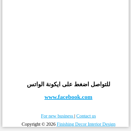
للتواصل اضغط على ايكونة الواتس
www.facebook.com
For new business
|
Contact us
Copyright © 2026
Finishing Decor Interior Design