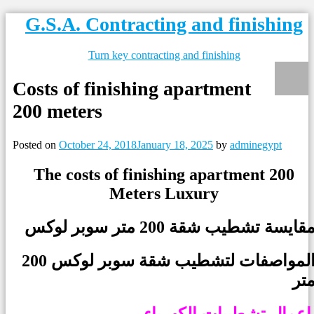
Skip
G.S.A. Contracting and finishing
to
content
Turn key contracting and finishing
Costs of finishing apartment
200 meters
Posted on
October 24, 2018
January 18, 2025
by
adminegypt
The costs of finishing apartment 200
Meters Luxury
قايسة تشطيب شقة 200 متر سوبر لوكس
المواصفات لتشطيب شقة سوبر لوكس 200
تر
طيبات الكهرباء