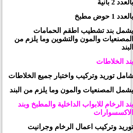
العدد 2 بانية
العدد 1 حوض مطبخ
شمل بند تشطيب اطقم الحمامات
لمصنعيات والمون والتشوين وما يلزم من
لبند
ند الخلاطات
امل توريد وتركيب واختبار جميع الخلاطات
شمل المصنعيات والمون وما يلزم من البند
ند الرخام للابواب الداخلية والمطبخ وبند
لاكسسوارات
وريد وتركيب اعمال الرخام وجرانيت