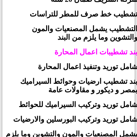
شطيب خط صرف للمطر للتراسات
لتشطيب يشمل المصنعيات والمون
التشوين وما يلزم من البند
ند تشطيبات اعمال المحارة
امل توريد وتنفيذ اعمال المحارة
ند تشطيب ارضيات وحوائط السيراميك
مصر و ديكور و مقاولات عامة
امل توريد وتركيب السيراميك للحوائط
امل توريد وتركيب البورسلين والارضيات
شمل المصنعيات والمون والتشوين وما يلزم